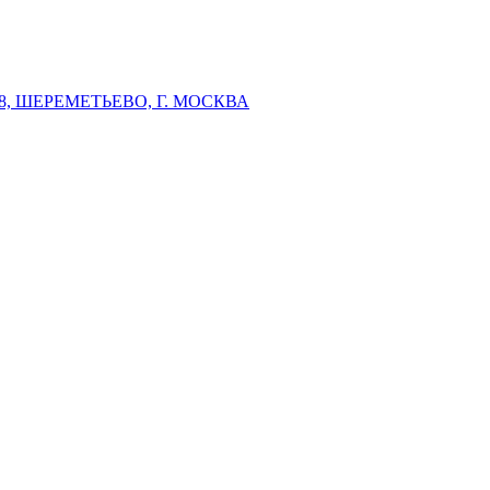
 ШЕРЕМЕТЬЕВО, Г. МОСКВА