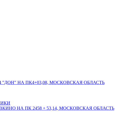
 "ДОН" НА ПК4+03,08, МОСКОВСКАЯ ОБЛАСТЬ
ЛИКИ
КИНО НА ПК 2458 + 53,14, МОСКОВСКАЯ ОБЛАСТЬ