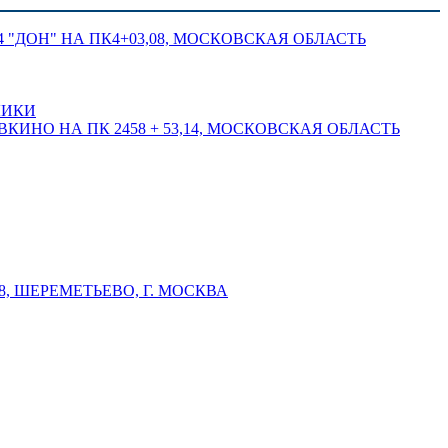
 "ДОН" НА ПК4+03,08, МОСКОВСКАЯ ОБЛАСТЬ
ЛИКИ
КИНО НА ПК 2458 + 53,14, МОСКОВСКАЯ ОБЛАСТЬ
 ШЕРЕМЕТЬЕВО, Г. МОСКВА