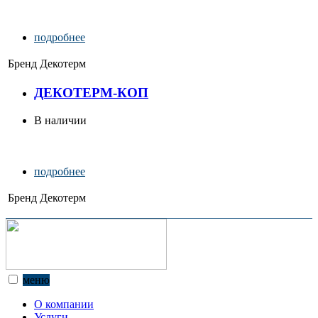
подробнее
Бренд
Декотерм
ДЕКОТЕРМ-КОП
В наличии
подробнее
Бренд
Декотерм
меню
О компании
Услуги