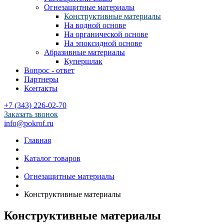
Огнезащитные материалы
Конструктивные материалы
На водной основе
На органической основе
На эпоксидной основе
Абразивные материалы
Купершлак
Вопрос - ответ
Партнеры
Контакты
+7 (343) 226-02-70
Заказать звонок
info@pokrof.ru
Главная
Каталог товаров
Огнезащитные материалы
Конструктивные материалы
Конструктивные материалы