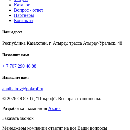
Каталог
Вопрос - ответ
Партнеры
Контакты
Наш адрес:
Республика Казахстан, г. Атырау, трасса Атырау-Уральск, 48
Позвоните нам:
+ 7 707 290 48 88
Напишите нам:
abulhairov@pokrof.ru
© 2026 ООО ТД "Покроф". Все права защищены.
Разработка - компания
Акона
Заказать звонок
Менеджеры компании ответят на все Ваши вопросы