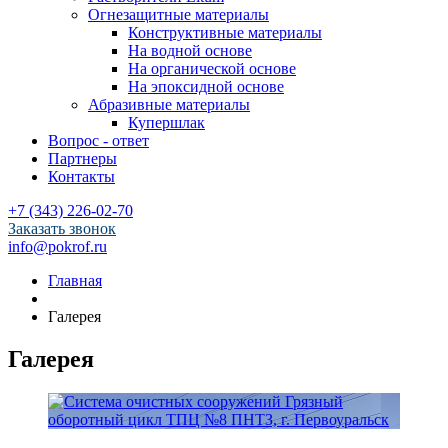
Огнезащитные материалы
Конструктивные материалы
На водной основе
На органической основе
На эпоксидной основе
Абразивные материалы
Купершлак
Вопрос - ответ
Партнеры
Контакты
+7 (343) 226-02-70
Заказать звонок
info@pokrof.ru
Главная
Галерея
Галерея