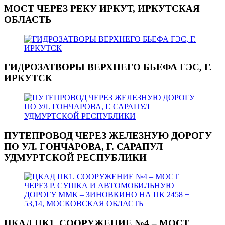
МОСТ ЧЕРЕЗ РЕКУ ИРКУТ, ИРКУТСКАЯ
ОБЛАСТЬ
ГИДРОЗАТВОРЫ ВЕРХНЕГО БЬЕФА ГЭС, Г.
ИРКУТСК
ПУТЕПРОВОД ЧЕРЕЗ ЖЕЛЕЗНУЮ ДОРОГУ
ПО УЛ. ГОНЧАРОВА, Г. САРАПУЛ
УДМУРТСКОЙ РЕСПУБЛИКИ
ЦКАД ПК1. СООРУЖЕНИЕ №4 – МОСТ