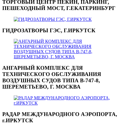
ТОРГОВЫЙ ЦЕНТР ПЕКИН, ПАРКИНГ,
ПЕШЕХОДНЫЙ МОСТ, Г.ЕКАТЕРИНБУРГ
ГИДРОЗАТВОРЫ ГЭС, Г.ИРКУТСК
АНГАРНЫЙ КОМПЛЕКС ДЛЯ
ТЕХНИЧЕСКОГО ОБСЛУЖИВАНИЯ
ВОЗДУШНЫХ СУДОВ ТИПА В-747-8,
ШЕРЕМЕТЬЕВО, Г. МОСКВА
РАДАР МЕЖДУНАРОДНОГО АЭРОПОРТА,
г.ИРКУТСК