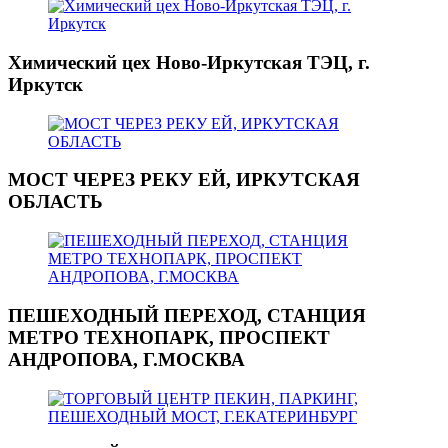
Химический цех Ново-Иркутская ТЭЦ, г.
Иркутск
МОСТ ЧЕРЕЗ РЕКУ ЕЙ, ИРКУТСКАЯ
ОБЛАСТЬ
ПЕШЕХОДНЫЙ ПЕРЕХОД, СТАНЦИЯ
МЕТРО ТЕХНОПАРК, ПРОСПЕКТ
АНДРОПОВА, Г.МОСКВА