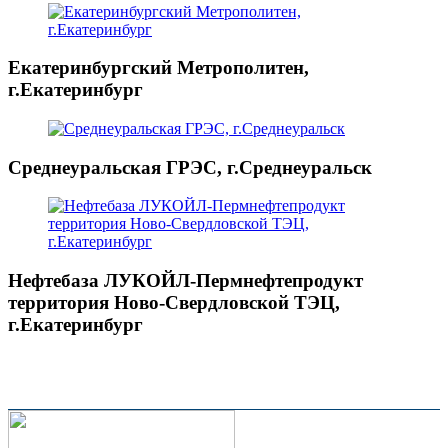
Екатеринбургский Метрополитен,
г.Екатеринбург
Среднеуральская ГРЭС, г.Среднеуральск
Нефтебаза ЛУКОЙЛ-Пермнефтепродукт
территория Ново-Свердловской ТЭЦ,
г.Екатеринбург