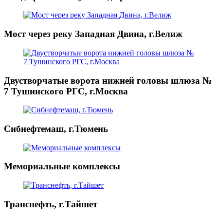
Мост через реку Западная Двина, г.Велиж
Двустворчатые ворота нижней головы шлюза №
7 Тушинского РГС, г.Москва
Сибнефтемаш, г.Тюмень
Мемориальные комплексы
Транснефть, г.Тайшет