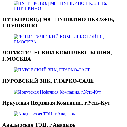
ПУТЕПРОВОД М8 - ПУШКИНО ПК323+16,
Г.ПУШКИНО
ЛОГИСТИЧЕСКИЙ КОМПЛЕКС БОЙНЯ,
Г.МОСКВА
ПУРОВСКИЙ ЗПК, Г.ТАРКО-САЛЕ
Иркутская Нефтяная Компания, г.Усть-Кут
Анадырская ТЭЦ, г.Анадырь