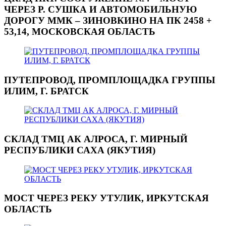
ЧЕРЕЗ Р. СУШКА И АВТОМОБИЛЬНУЮ
ДОРОГУ ММК – ЗИНОВКИНО НА ПК 2458 +
53,14, МОСКОВСКАЯ ОБЛАСТЬ
ПУТЕПРОВОД, ПРОМПЛОЩАДКА ГРУППЫ
ИЛИМ, Г. БРАТСК
СКЛАД ТМЦ АК АЛРОСА, Г. МИРНЫЙ
РЕСПУБЛИКИ САХА (ЯКУТИЯ)
МОСТ ЧЕРЕЗ РЕКУ УТУЛИК, ИРКУТСКАЯ
ОБЛАСТЬ