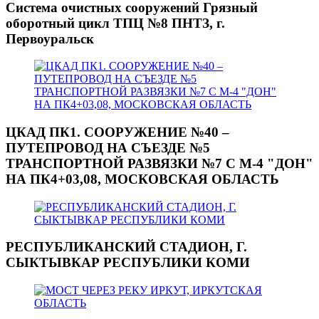
Система очистных сооружений Грязный
оборотный цикл ТПЦ №8 ПНТЗ, г.
Первоуральск
ЦКАД ПК1. СООРУЖЕНИЕ №40 –
ПУТЕПРОВОД НА СЪЕЗДЕ №5
ТРАНСПОРТНОЙ РАЗВЯЗКИ №7 С М-4 "ДОН"
НА ПК4+03,08, МОСКОВСКАЯ ОБЛАСТЬ
РЕСПУБЛИКАНСКИЙ СТАДИОН, Г.
СЫКТЫВКАР РЕСПУБЛИКИ КОМИ