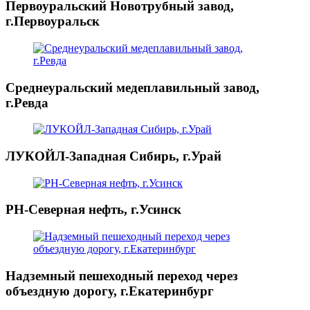
Первоуральский Новотрубный завод,
г.Первоуральск
Среднеуральский медеплавильный завод,
г.Ревда
ЛУКОЙЛ-Западная Сибирь, г.Урай
РН-Северная нефть, г.Усинск
Надземный пешеходный переход через
объездную дорогу, г.Екатеринбург