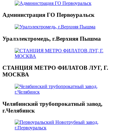
Администрация ГО Первоуральск
Уралэлектромедь, г.Верхняя Пышма
СТАНЦИЯ МЕТРО ФИЛАТОВ ЛУГ, Г.
МОСКВА
Челябинский трубопрокатный завод,
г.Челябинск