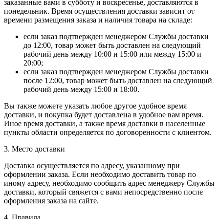
заказанные вами в субботу и воскресенье, доставляются в
понедельник. Время осуществления доставки зависит от
времени размещения заказа и наличия товара на складе:
если заказ подтвержден менеджером Службы доставки
до 12:00, товар может быть доставлен на следующий
рабочий день между 10:00 и 15:00 или между 15:00 и
20:00;
если заказ подтвержден менеджером Службы доставки
после 12:00, товар может быть доставлен на следующий
рабочий день между 15:00 и 18:00.
Вы также можете указать любое другое удобное время
доставки, и покупка будет доставлена в удобное вам время.
Иное время доставки, а также время доставки в населенные
пункты области определяется по договоренности с клиентом.
3. Место доставки
Доставка осуществляется по адресу, указанному при
оформлении заказа. Если необходимо доставить товар по
иному адресу, необходимо сообщить адрес менеджеру Службы
доставки, который свяжется с вами непосредственно после
оформления заказа на сайте.
4. Правила