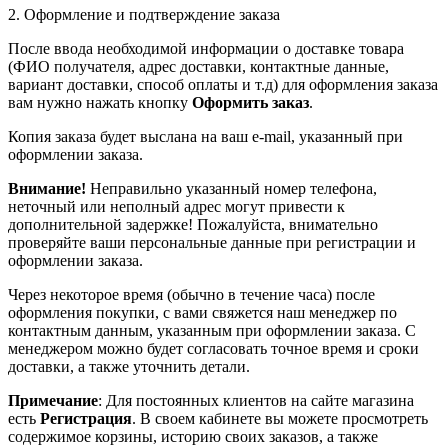
2. Оформление и подтверждение заказа
После ввода необходимой информации о доставке товара
(ФИО получателя, адрес доставки, контактные данные,
вариант доставки, способ оплаты и т.д) для оформления заказа
вам нужно нажать кнопку
Оформить заказ
.
Копия заказа будет выслана на ваш e-mail, указанный при
оформлении заказа.
Внимание!
Неправильно указанный номер телефона,
неточный или неполный адрес могут привести к
дополнительной задержке! Пожалуйста, внимательно
проверяйте ваши персональные данные при регистрации и
оформлении заказа.
Через некоторое время (обычно в течение часа) после
оформления покупки, с вами свяжется наш менеджер по
контактным данным, указанным при оформлении заказа. С
менеджером можно будет согласовать точное время и сроки
доставки, а также уточнить детали.
Примечание
: Для постоянных клиентов на сайте магазина
есть
Регистрация
. В своем кабинете вы можете просмотреть
содержимое корзины, историю своих заказов, а также