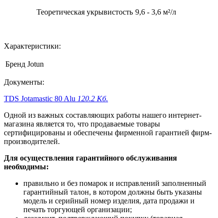
Теоретическая укрывистость
9,6 - 3,6 м²/л
Характеристики:
Бренд
Jotun
Документы:
TDS Jotamastic 80 Alu
120.2 Кб.
Одной из важных составляющих работы нашего интернет-
магазина является то, что продаваемые товары
сертифицированы и обеспечены фирменной гарантией фирм-
производителей.
Для осуществления гарантийного обслуживания
необходимы:
правильно и без помарок и исправлений заполненный
гарантийный талон, в котором должны быть указаны
модель и серийный номер изделия, дата продажи и
печать торгующей организации;