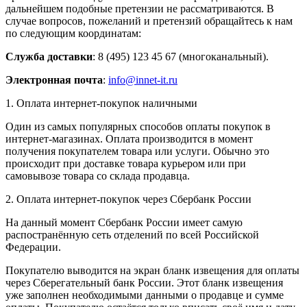
дальнейшем подобные претензии не рассматриваются. В
случае вопросов, пожеланий и претензий обращайтесь к нам
по следующим координатам:
Служба доставки
: 8 (495) 123 45 67 (многоканальный).
Электронная почта
:
info@innet-it.ru
1. Оплата интернет-покупок наличными
Один из самых популярных способов оплаты покупок в
интернет-магазинах. Оплата производится в момент
получения покупателем товара или услуги. Обычно это
происходит при доставке товара курьером или при
самовывозе товара со склада продавца.
2. Оплата интернет-покупок через Сбербанк России
На данный момент Сбербанк России имеет самую
распостранённую сеть отделений по всей Российской
Федерации.
Покупателю выводится на экран бланк извещения для оплаты
через Сберегательный банк России. Этот бланк извещения
уже заполнен необходимыми данными о продавце и сумме