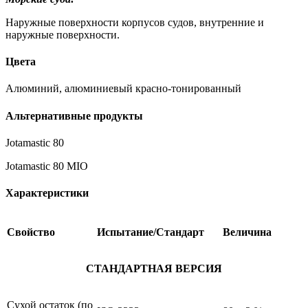
Наружные поверхности корпусов судов, внутренние и
наружные поверхности.
Цвета
Алюминий, алюминиевый красно-тонированный
Альтернативные продукты
Jotamastic 80
Jotamastic 80 MIO
Характеристики
Свойство
Испытание/Стандарт
Величина
СТАНДАРТНАЯ ВЕРСИЯ
Сухой остаток (по