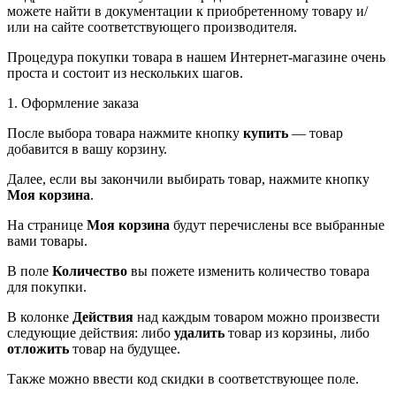
можете найти в документации к приобретенному товару и/
или на сайте соответствующего производителя.
Процедура покупки товара в нашем Интернет-магазине очень
проста и состоит из нескольких шагов.
1. Оформление заказа
После выбора товара нажмите кнопку
купить
— товар
добавится в вашу корзину.
Далее, если вы закончили выбирать товар, нажмите кнопку
Моя корзина
.
На странице
Моя корзина
будут перечислены все выбранные
вами товары.
В поле
Количество
вы пожете изменить количество товара
для покупки.
В колонке
Действия
над каждым товаром можно произвести
следующие действия: либо
удалить
товар из корзины, либо
отложить
товар на будущее.
Также можно ввести код скидки в соответствующее поле.