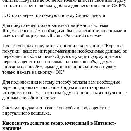
оплаты. Покупателю остаётся только вписать своё имя и дату
и оплатить счёт в любом удобном для него отделении СБ РФ.
3. Оплата через платёжную систему Яндекс.деньги
Для покупателей-пользователей платёжной системы
Яндекс.деньги. Им необходимо быть зарегистрированными и
иметь свой виртуальный кошелёк в этой системе.
После того, как покупатель заполнит на странице "Корзина
покупки" вашего интернет-магазина необходимые данные, он
переходит в свой кошелёк. Здесь он увидит форму прямого
перевода денег с его кошелька на ваш кошелёк, где уже
вписаны все необходимые данные, и покупателю нужно
только нажать на кнопку "ОК".
Для подключения к этому способу оплаты вам необходимо
зарегистрироваться на сайте Яндекса и активировать
интернет-кошелек, в котором будут скапливаться полученные
данным способом платежи.
Система предлагает разные способы вывода денег из
виртуального кошелька.
Как вернуть деньги за товар, купленный в Интернет-
магазине