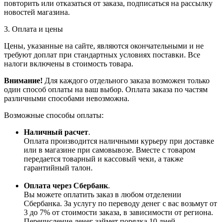
повторить или отказаться от заказа, подписаться на рассылку
новостей магазина.
3. Оплата и цены
Цены, указанные на сайте, являются окончательными и не
требуют доплат при стандартных условиях поставки. Все
налоги включены в стоимость товара.
Внимание!
Для каждого отдельного заказа возможен только
один способ оплаты на ваш выбор. Оплата заказа по частям
различными способами невозможна.
Возможные способы оплаты:
Наличный расчет
.
Оплата производится наличными курьеру при доставке
или в магазине при самовывозе. Вместе с товаром
передается товарный и кассовый чеки, а также
гарантийный талон.
Оплата через Сбербанк
.
Вы можете оплатить заказ в любом отделении
Сбербанка. За услугу по переводу денег с вас возьмут от
3 до 7% от стоимости заказа, в зависимости от региона.
Перечисление денег займет порядка 10 дней.