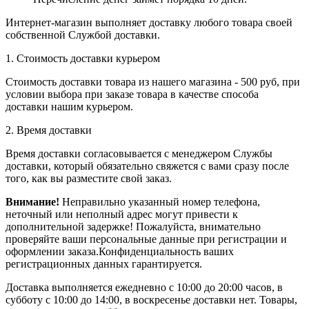
Интернет-магазин выполняет доставку любого товара своей
собственной Службой доставки.
1. Стоимость доставки курьером
Стоимость доставки товара из нашего магазина - 500 руб, при
условии выбора при заказе товара в качестве способа
доставки нашим курьером.
2. Время доставки
Время доставки согласовывается с менеджером Службы
доставки, который обязательно свяжется с вами сразу после
того, как вы разместите свой заказ.
Внимание!
Неправильно указанный номер телефона,
неточный или неполный адрес могут привести к
дополнительной задержке! Пожалуйста, внимательно
проверяйте ваши персональные данные при регистрации и
оформлении заказа.Конфиденциальность ваших
регистрационных данных гарантируется.
Доставка выполняется ежедневно с 10:00 до 20:00 часов, в
субботу с 10:00 до 14:00, в воскресенье доставки нет. Товары,