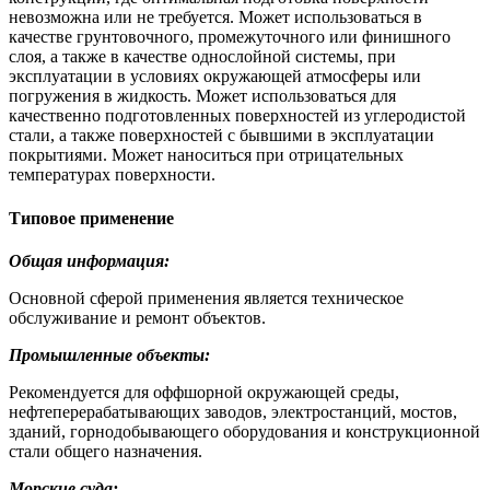
невозможна или не требуется. Может использоваться в
качестве грунтовочного, промежуточного или финишного
слоя, а также в качестве однослойной системы, при
эксплуатации в условиях окружающей атмосферы или
погружения в жидкость. Может использоваться для
качественно подготовленных поверхностей из углеродистой
стали, а также поверхностей с бывшими в эксплуатации
покрытиями. Может наноситься при отрицательных
температурах поверхности.
Типовое применение
Общая информация:
Основной сферой применения является техническое
обслуживание и ремонт объектов.
Промышленные объекты:
Рекомендуется для оффшорной окружающей среды,
нефтеперерабатывающих заводов, электростанций, мостов,
зданий, горнодобывающего оборудования и конструкционной
стали общего назначения.
Морские суда: