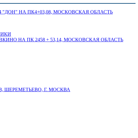
 "ДОН" НА ПК4+03,08, МОСКОВСКАЯ ОБЛАСТЬ
ЛИКИ
КИНО НА ПК 2458 + 53,14, МОСКОВСКАЯ ОБЛАСТЬ
 ШЕРЕМЕТЬЕВО, Г. МОСКВА