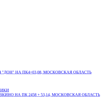
 "ДОН" НА ПК4+03,08, МОСКОВСКАЯ ОБЛАСТЬ
ЛИКИ
КИНО НА ПК 2458 + 53,14, МОСКОВСКАЯ ОБЛАСТЬ