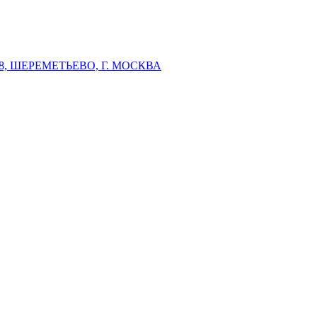
 ШЕРЕМЕТЬЕВО, Г. МОСКВА