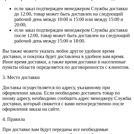
если заказ подтвержден менеджером Службы доставки
до 12:00, товар может быть доставлен на следующий
рабочий день между 10:00 и 15:00 или между 15:00 и
20:00;
если заказ подтвержден менеджером Службы доставки
после 12:00, товар может быть доставлен на следующий
рабочий день между 15:00 и 18:00.
Вы также можете указать любое другое удобное время
доставки, и покупка будет доставлена в удобное вам время.
Иное время доставки, а также время доставки в населенные
пункты области определяется по договоренности с клиентом.
3. Место доставки
Доставка осуществляется по адресу, указанному при
оформлении заказа. Если необходимо доставить товар по
иному адресу, необходимо сообщить адрес менеджеру Службы
доставки, который свяжется с вами непосредственно после
оформления заказа на сайте.
4. Правила
При доставке вам будут переданы все необходимые