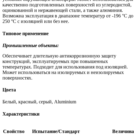
качественно подготовленных поверхностей из углеродистой,
оцинкованной и нержавеющей стали, а также алюминия.
Возможна эксплуатация в диапазоне температур от -196 °C до
250 °C с изоляцией или без нее.
Типовое применение
Промышленные объекты:
Обеспечивает длительную антикоррозионную защиту
конструкций, эксплуатируемых при повышенных
температурах. Подходит для использования под изоляцией.
Может использоваться на изолируемых и неизолируемых
поверхностях.
Цвета
Белый, красный, серый, Aluminium
Характеристики
Свойство
Испытание/Стандарт
Величина