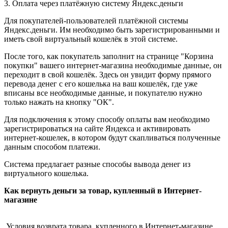
3. Оплата через платёжную систему Яндекс.деньги
Для покупателей-пользователей платёжной системы
Яндекс.деньги. Им необходимо быть зарегистрированными и
иметь свой виртуальный кошелёк в этой системе.
После того, как покупатель заполнит на странице "Корзина
покупки" вашего интернет-магазина необходимые данные, он
переходит в свой кошелёк. Здесь он увидит форму прямого
перевода денег с его кошелька на ваш кошелёк, где уже
вписаны все необходимые данные, и покупателю нужно
только нажать на кнопку "ОК".
Для подключения к этому способу оплаты вам необходимо
зарегистрироваться на сайте Яндекса и активировать
интернет-кошелек, в котором будут скапливаться полученные
данным способом платежи.
Система предлагает разные способы вывода денег из
виртуального кошелька.
Как вернуть деньги за товар, купленный в Интернет-
магазине
Условия возврата товара, купленного в Интернет-магазине