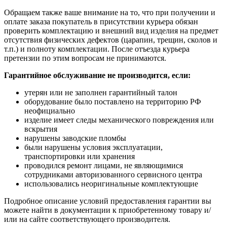
Обращаем также ваше внимание на то, что при получении и
оплате заказа покупатель в присутствии курьера обязан
проверить комплектацию и внешний вид изделия на предмет
отсутствия физических дефектов (царапин, трещин, сколов и
т.п.) и полноту комплектации. После отъезда курьера
претензии по этим вопросам не принимаются.
Гарантийное обслуживание не производится, если:
утерян или не заполнен гарантийный талон
оборудование было поставлено на территорию РФ
неофициально
изделие имеет следы механического повреждения или
вскрытия
нарушены заводские пломбы
были нарушены условия эксплуатации,
транспортировки или хранения
проводился ремонт лицами, не являющимися
сотрудниками авторизованного сервисного центра
использовались неоригинальные комплектующие
Подробное описание условий предоставления гарантии вы
можете найти в документации к приобретенному товару и/
или на сайте соответствующего производителя.