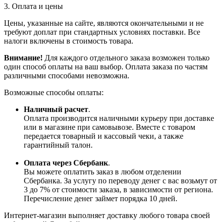
3. Оплата и цены
Цены, указанные на сайте, являются окончательными и не
требуют доплат при стандартных условиях поставки. Все
налоги включены в стоимость товара.
Внимание!
Для каждого отдельного заказа возможен только
один способ оплаты на ваш выбор. Оплата заказа по частям
различными способами невозможна.
Возможные способы оплаты:
Наличный расчет
.
Оплата производится наличными курьеру при доставке
или в магазине при самовывозе. Вместе с товаром
передается товарный и кассовый чеки, а также
гарантийный талон.
Оплата через Сбербанк
.
Вы можете оплатить заказ в любом отделении
Сбербанка. За услугу по переводу денег с вас возьмут от
3 до 7% от стоимости заказа, в зависимости от региона.
Перечисление денег займет порядка 10 дней.
Интернет-магазин выполняет доставку любого товара своей