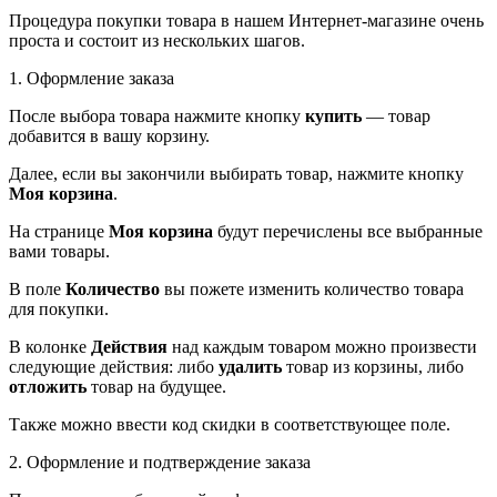
Процедура покупки товара в нашем Интернет-магазине очень
проста и состоит из нескольких шагов.
1. Оформление заказа
После выбора товара нажмите кнопку
купить
— товар
добавится в вашу корзину.
Далее, если вы закончили выбирать товар, нажмите кнопку
Моя корзина
.
На странице
Моя корзина
будут перечислены все выбранные
вами товары.
В поле
Количество
вы пожете изменить количество товара
для покупки.
В колонке
Действия
над каждым товаром можно произвести
следующие действия: либо
удалить
товар из корзины, либо
отложить
товар на будущее.
Также можно ввести код скидки в соответствующее поле.
2. Оформление и подтверждение заказа