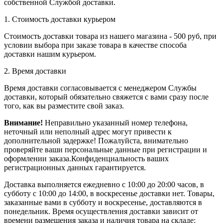
собственной Службой доставки.
1. Стоимость доставки курьером
Стоимость доставки товара из нашего магазина - 500 руб, при
условии выбора при заказе товара в качестве способа
доставки нашим курьером.
2. Время доставки
Время доставки согласовывается с менеджером Службы
доставки, который обязательно свяжется с вами сразу после
того, как вы разместите свой заказ.
Внимание!
Неправильно указанный номер телефона,
неточный или неполный адрес могут привести к
дополнительной задержке! Пожалуйста, внимательно
проверяйте ваши персональные данные при регистрации и
оформлении заказа.Конфиденциальность ваших
регистрационных данных гарантируется.
Доставка выполняется ежедневно с 10:00 до 20:00 часов, в
субботу с 10:00 до 14:00, в воскресенье доставки нет. Товары,
заказанные вами в субботу и воскресенье, доставляются в
понедельник. Время осуществления доставки зависит от
времени размещения заказа и наличия товара на складе: