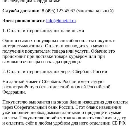
по следующим координатам:
Служба доставки
: 8 (495) 123 45 67 (многоканальный).
Электронная почта
:
info@innet-it.ru
1. Оплата интернет-покупок наличными
Один из самых популярных способов оплаты покупок в
интернет-магазинах. Оплата производится в момент
получения покупателем товара или услуги. Обычно это
происходит при доставке товара курьером или при
самовывозе товара со склада продавца.
2. Оплата интернет-покупок через Сбербанк России
На данный момент Сбербанк России имеет самую
распостранённую сеть отделений по всей Российской
Федерации.
Покупателю выводится на экран бланк извещения для оплаты
через Сберегательный банк России. Этот бланк извещения
уже заполнен необходимыми данными о продавце и сумме
оплаты. Покупателю остаётся только вписать своё имя и дату
и оплатить счёт в любом удобном для него отделении СБ РФ.