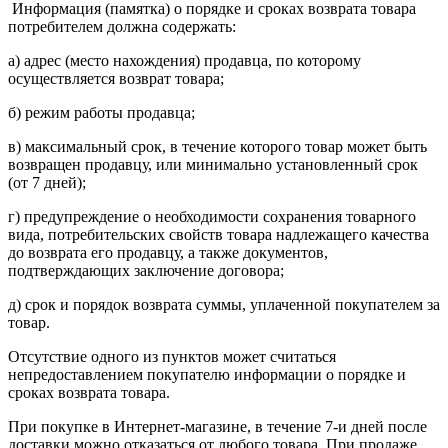
Информация (памятка) о порядке и сроках возврата товара
потребителем должна содержать:
а) адрес (место нахождения) продавца, по которому
осуществляется возврат товара;
б) режим работы продавца;
в) максимальный срок, в течение которого товар может быть
возвращен продавцу, или минимально установленный срок
(от 7 дней);
г) предупреждение о необходимости сохранения товарного
вида, потребительских свойств товара надлежащего качества
до возврата его продавцу, а также документов,
подтверждающих заключение договора;
д) срок и порядок возврата суммы, уплаченной покупателем за
товар.
Отсутствие одного из пунктов может считаться
непредоставлением покупателю информации о порядке и
сроках возврата товара.
При покупке в Интернет-магазине, в течение 7-и дней после
доставки можно отказаться от любого товара. При продаже