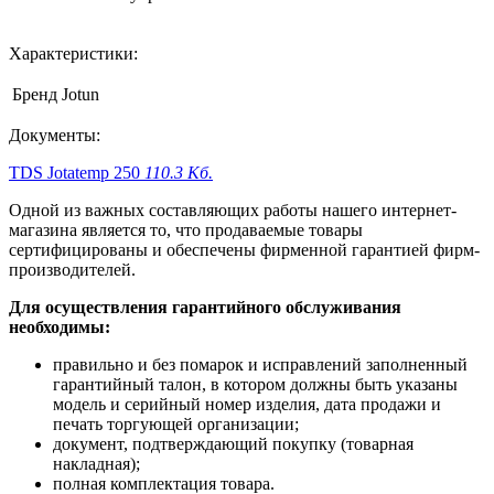
Характеристики:
Бренд
Jotun
Документы:
TDS Jotatemp 250
110.3 Кб.
Одной из важных составляющих работы нашего интернет-
магазина является то, что продаваемые товары
сертифицированы и обеспечены фирменной гарантией фирм-
производителей.
Для осуществления гарантийного обслуживания
необходимы:
правильно и без помарок и исправлений заполненный
гарантийный талон, в котором должны быть указаны
модель и серийный номер изделия, дата продажи и
печать торгующей организации;
документ, подтверждающий покупку (товарная
накладная);
полная комплектация товара.