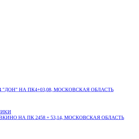
 "ДОН" НА ПК4+03,08, МОСКОВСКАЯ ОБЛАСТЬ
ЛИКИ
КИНО НА ПК 2458 + 53,14, МОСКОВСКАЯ ОБЛАСТЬ