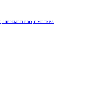
 ШЕРЕМЕТЬЕВО, Г. МОСКВА