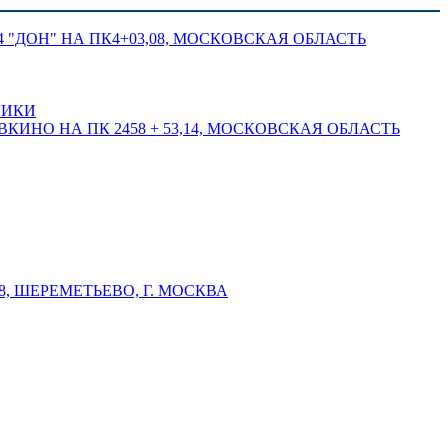
 "ДОН" НА ПК4+03,08, МОСКОВСКАЯ ОБЛАСТЬ
ЛИКИ
КИНО НА ПК 2458 + 53,14, МОСКОВСКАЯ ОБЛАСТЬ
 ШЕРЕМЕТЬЕВО, Г. МОСКВА