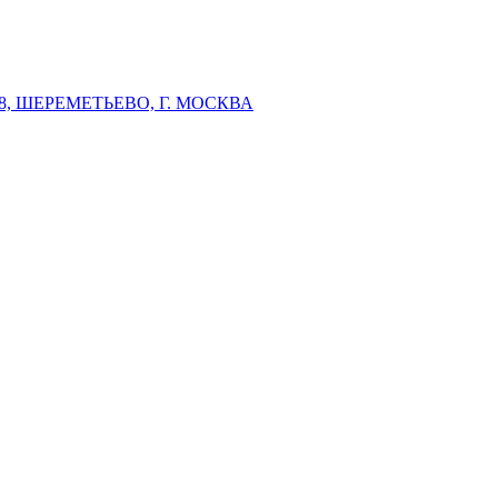
 ШЕРЕМЕТЬЕВО, Г. МОСКВА