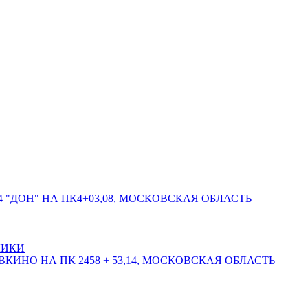
 "ДОН" НА ПК4+03,08, МОСКОВСКАЯ ОБЛАСТЬ
ЛИКИ
КИНО НА ПК 2458 + 53,14, МОСКОВСКАЯ ОБЛАСТЬ