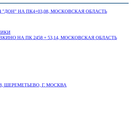
 "ДОН" НА ПК4+03,08, МОСКОВСКАЯ ОБЛАСТЬ
ЛИКИ
КИНО НА ПК 2458 + 53,14, МОСКОВСКАЯ ОБЛАСТЬ
 ШЕРЕМЕТЬЕВО, Г. МОСКВА