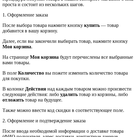
проста и состоит из нескольких шагов.
1. Оформление заказа
После выбора товара нажмите кнопку
купить
— товар
добавится в вашу корзину.
Далее, если вы закончили выбирать товар, нажмите кнопку
Моя корзина
.
На странице
Моя корзина
будут перечислены все выбранные
вами товары.
В поле
Количество
вы пожете изменить количество товара
для покупки.
В колонке
Действия
над каждым товаром можно произвести
следующие действия: либо
удалить
товар из корзины, либо
отложить
товар на будущее.
Также можно ввести код скидки в соответствующее поле.
2. Оформление и подтверждение заказа
После ввода необходимой информации о доставке товара
(ФИО получателя, адрес доставки, контактные данные,