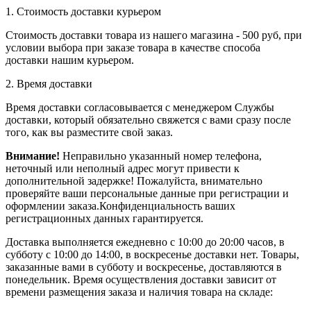
1. Стоимость доставки курьером
Стоимость доставки товара из нашего магазина - 500 руб, при
условии выбора при заказе товара в качестве способа
доставки нашим курьером.
2. Время доставки
Время доставки согласовывается с менеджером Службы
доставки, который обязательно свяжется с вами сразу после
того, как вы разместите свой заказ.
Внимание!
Неправильно указанный номер телефона,
неточный или неполный адрес могут привести к
дополнительной задержке! Пожалуйста, внимательно
проверяйте ваши персональные данные при регистрации и
оформлении заказа.Конфиденциальность ваших
регистрационных данных гарантируется.
Доставка выполняется ежедневно с 10:00 до 20:00 часов, в
субботу с 10:00 до 14:00, в воскресенье доставки нет. Товары,
заказанные вами в субботу и воскресенье, доставляются в
понедельник. Время осуществления доставки зависит от
времени размещения заказа и наличия товара на складе: