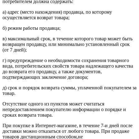
потребителем должна содержать:
а) адрес (место нахождения) продавца, по которому
осуществляется возврат товара;
б) режим работы продавца;
в) максимальный срок, в течение которого товар может быть
возвращен продавцу, или минимально установленный срок
(от 7 дней);
г) предупреждение о необходимости сохранения товарного
вида, потребительских свойств товара надлежащего качества
до возврата его продавцу, а также документов,
подтверждающих заключение договора;
д) срок и порядок возврата суммы, уплаченной покупателем за
товар.
Отсутствие одного из пунктов может считаться
непредоставлением покупателю информации о порядке и
сроках возврата товара.
При покупке в Интернет-магазине, в течение 7-и дней после
доставки можно отказаться от любого товара. При продаже
товаров дистанционным способом,не