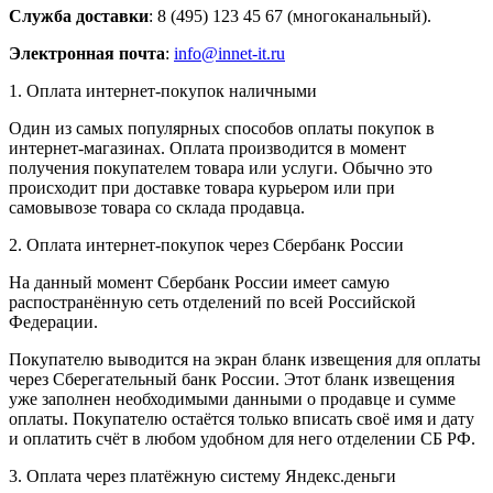
Служба доставки
: 8 (495) 123 45 67 (многоканальный).
Электронная почта
:
info@innet-it.ru
1. Оплата интернет-покупок наличными
Один из самых популярных способов оплаты покупок в
интернет-магазинах. Оплата производится в момент
получения покупателем товара или услуги. Обычно это
происходит при доставке товара курьером или при
самовывозе товара со склада продавца.
2. Оплата интернет-покупок через Сбербанк России
На данный момент Сбербанк России имеет самую
распостранённую сеть отделений по всей Российской
Федерации.
Покупателю выводится на экран бланк извещения для оплаты
через Сберегательный банк России. Этот бланк извещения
уже заполнен необходимыми данными о продавце и сумме
оплаты. Покупателю остаётся только вписать своё имя и дату
и оплатить счёт в любом удобном для него отделении СБ РФ.
3. Оплата через платёжную систему Яндекс.деньги