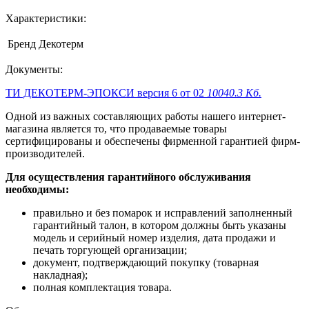
Характеристики:
Бренд
Декотерм
Документы:
ТИ ДЕКОТЕРМ-ЭПОКСИ версия 6 от 02
10040.3 Кб.
Одной из важных составляющих работы нашего интернет-
магазина является то, что продаваемые товары
сертифицированы и обеспечены фирменной гарантией фирм-
производителей.
Для осуществления гарантийного обслуживания
необходимы:
правильно и без помарок и исправлений заполненный
гарантийный талон, в котором должны быть указаны
модель и серийный номер изделия, дата продажи и
печать торгующей организации;
документ, подтверждающий покупку (товарная
накладная);
полная комплектация товара.