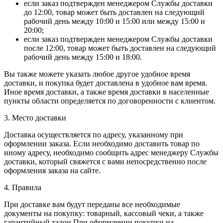
если заказ подтвержден менеджером Службы доставки
до 12:00, товар может быть доставлен на следующий
рабочий день между 10:00 и 15:00 или между 15:00 и
20:00;
если заказ подтвержден менеджером Службы доставки
после 12:00, товар может быть доставлен на следующий
рабочий день между 15:00 и 18:00.
Вы также можете указать любое другое удобное время
доставки, и покупка будет доставлена в удобное вам время.
Иное время доставки, а также время доставки в населенные
пункты области определяется по договоренности с клиентом.
3. Место доставки
Доставка осуществляется по адресу, указанному при
оформлении заказа. Если необходимо доставить товар по
иному адресу, необходимо сообщить адрес менеджеру Службы
доставки, который свяжется с вами непосредственно после
оформления заказа на сайте.
4. Правила
При доставке вам будут переданы все необходимые
документы на покупку: товарный, кассовый чеки, а также
гарантийный талон.При оформлении покупки на