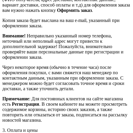
вариант доставки, способ оплаты и т.д) для оформления заказа
вам нужно нажать кнопку
Оформить заказ
.
Копия заказа будет выслана на ваш e-mail, указанный при
оформлении заказа.
Внимание!
Неправильно указанный номер телефона,
неточный или неполный адрес могут привести к
дополнительной задержке! Пожалуйста, внимательно
проверяйте ваши персональные данные при регистрации и
оформлении заказа.
Через некоторое время (обычно в течение часа) после
оформления покупки, с вами свяжется наш менеджер по
контактным данным, указанным при оформлении заказа. С
менеджером можно будет согласовать точное время и сроки
доставки, а также уточнить детали.
Примечание
: Для постоянных клиентов на сайте магазина
есть
Регистрация
. В своем кабинете вы можете просмотреть
содержимое корзины, историю своих заказов, а также
повторить или отказаться от заказа, подписаться на рассылку
новостей магазина.
3. Оплата и цены