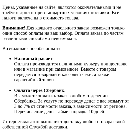
Цены, указанные на сайте, являются окончательными и не
требуют доплат при стандартных условиях поставки. Все
налоги включены в стоимость товара.
Внимание!
Для каждого отдельного заказа возможен только
один способ оплаты на ваш выбор. Оплата заказа по частям
различными способами невозможна.
Возможные способы оплаты:
Наличный расчет
.
Оплата производится наличными курьеру при доставке
или в магазине при самовывозе. Вместе с товаром
передается товарный и кассовый чеки, а также
гарантийный талон.
Оплата через Сбербанк
.
Вы можете оплатить заказ в любом отделении
Сбербанка. За услугу по переводу денег с вас возьмут от
3 до 7% от стоимости заказа, в зависимости от региона.
Перечисление денег займет порядка 10 дней.
Интернет-магазин выполняет доставку любого товара своей
собственной Службой доставки.