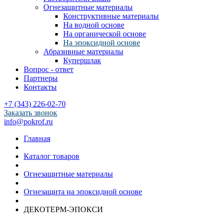
Огнезащитные материалы
Конструктивные материалы
На водной основе
На органической основе
На эпоксидной основе
Абразивные материалы
Купершлак
Вопрос - ответ
Партнеры
Контакты
+7 (343) 226-02-70
Заказать звонок
info@pokrof.ru
Главная
Каталог товаров
Огнезащитные материалы
Огнезащита на эпоксидной основе
ДЕКОТЕРМ-ЭПОКСИ