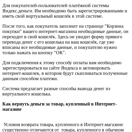
Для покупателей-пользователей платёжной системы
Яндекс.деньги. Им необходимо быть зарегистрированными и
иметь свой виртуальный кошелёк в этой системе.
После того, как покупатель заполнит на странице "Корзина
покупки" вашего интернет-магазина необходимые данные, он
переходит в свой кошелёк. Здесь он увидит форму прямого
перевода денег с его кошелька на ваш кошелёк, где уже
вписаны все необходимые данные, и покупателю нужно
только нажать на кнопку "ОК".
Для подключения к этому способу оплаты вам необходимо
зарегистрироваться на сайте Яндекса и активировать
интернет-кошелек, в котором будут скапливаться полученные
данным способом платежи.
Система предлагает разные способы вывода денег из
виртуального кошелька.
Как вернуть деньги за товар, купленный в Интернет-
магазине
Условия возврата товара, купленного в Интернет-магазине
существенно отличаются от товара, купленного в обычном