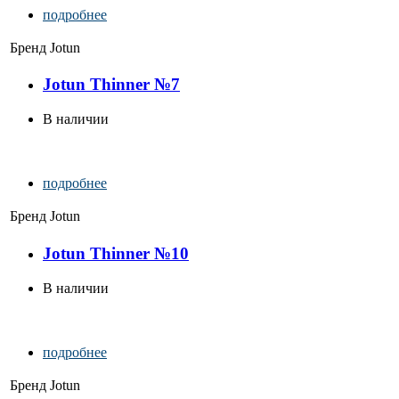
подробнее
Бренд
Jotun
Jotun Thinner №7
В наличии
подробнее
Бренд
Jotun
Jotun Thinner №10
В наличии
подробнее
Бренд
Jotun