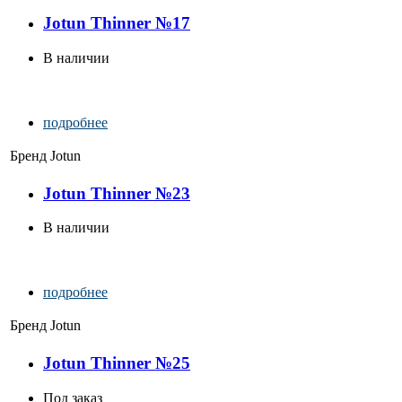
Jotun Thinner №17
В наличии
подробнее
Бренд
Jotun
Jotun Thinner №23
В наличии
подробнее
Бренд
Jotun
Jotun Thinner №25
Под заказ