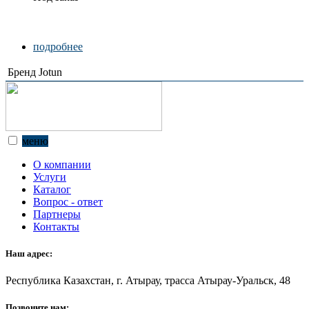
подробнее
Бренд
Jotun
меню
О компании
Услуги
Каталог
Вопрос - ответ
Партнеры
Контакты
Наш адрес:
Республика Казахстан, г. Атырау, трасса Атырау-Уральск, 48
Позвоните нам: