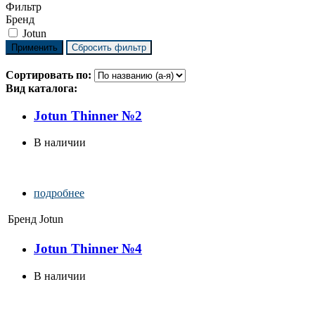
Фильтр
Бренд
Jotun
Сортировать по:
Вид каталога:
Jotun Thinner №2
В наличии
подробнее
Бренд
Jotun
Jotun Thinner №4
В наличии