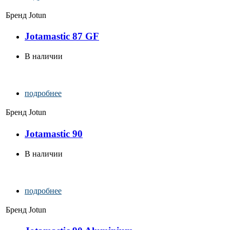
Бренд
Jotun
Jotamastic 87 GF
В наличии
подробнее
Бренд
Jotun
Jotamastic 90
В наличии
подробнее
Бренд
Jotun