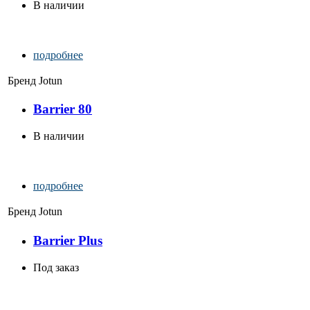
В наличии
подробнее
Бренд
Jotun
Barrier 80
В наличии
подробнее
Бренд
Jotun
Barrier Plus
Под заказ