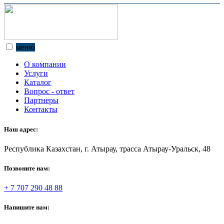
меню
О компании
Услуги
Каталог
Вопрос - ответ
Партнеры
Контакты
Наш адрес:
Республика Казахстан, г. Атырау, трасса Атырау-Уральск, 48
Позвоните нам:
+ 7 707 290 48 88
Напишите нам: