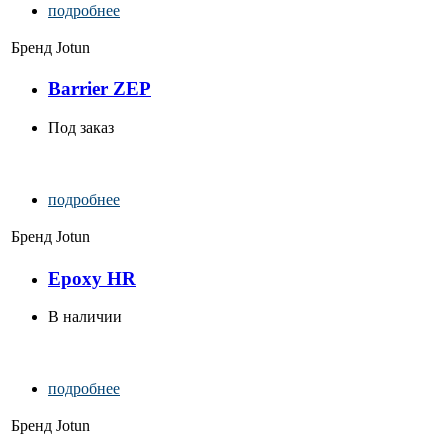
подробнее
Бренд
Jotun
Barrier ZEP
Под заказ
подробнее
Бренд
Jotun
Epoxy HR
В наличии
подробнее
Бренд
Jotun