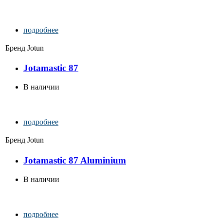
подробнее
Бренд
Jotun
Jotamastic 87
В наличии
подробнее
Бренд
Jotun
Jotamastic 87 Aluminium
В наличии
подробнее