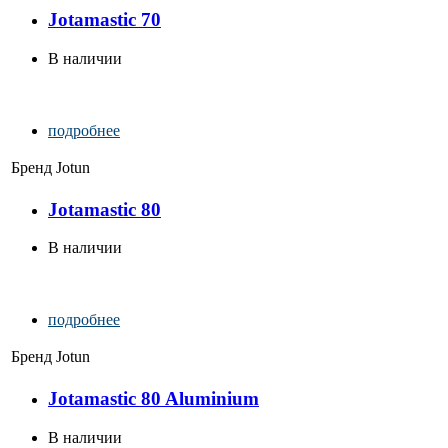
Jotamastic 70
В наличии
подробнее
Бренд
Jotun
Jotamastic 80
В наличии
подробнее
Бренд
Jotun
Jotamastic 80 Aluminium
В наличии