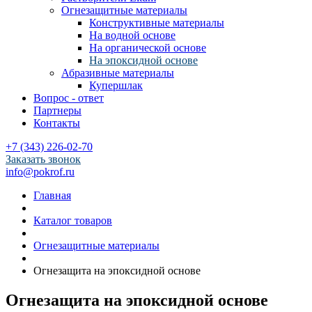
Огнезащитные материалы
Конструктивные материалы
На водной основе
На органической основе
На эпоксидной основе
Абразивные материалы
Купершлак
Вопрос - ответ
Партнеры
Контакты
+7 (343) 226-02-70
Заказать звонок
info@pokrof.ru
Главная
Каталог товаров
Огнезащитные материалы
Огнезащита на эпоксидной основе
Огнезащита на эпоксидной основе